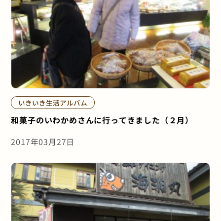
いきいき生活アルバム
和菓子のいわかめさんに行ってきました（２月）
2017年03月27日