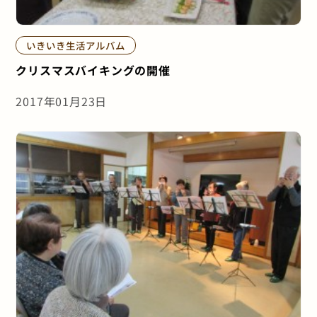
いきいき生活アルバム
クリスマスバイキングの開催
2017年01月23日