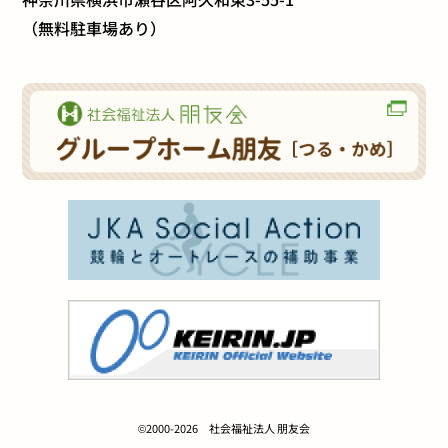
（無料駐車場あり）
©2000-2026 社会福祉法人 朋友会