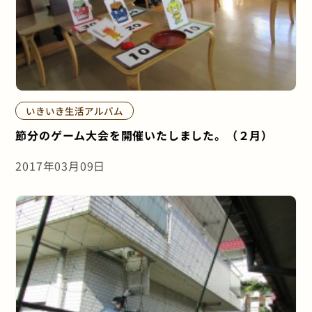
いきいき生活アルバム
節分のゲーム大会を開催いたしました。（２月）
2017年03月09日