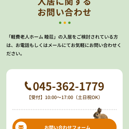
入居に関する
お問い合わせ
「軽費老人ホーム 睦荘」の入居をご検討されている方
は、お電話もしくはメールにてお気軽にお問い合わせく
ださい。
045-362-1779
【受付】10:00～17:00（土日祝OK）
お問い合わせフォーム