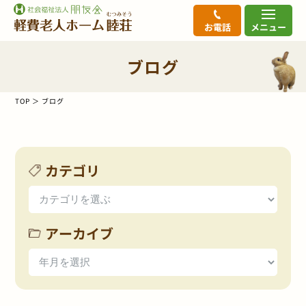
お電話
メニュー
ブログ
TOP
ブログ
カテゴリ
アーカイブ