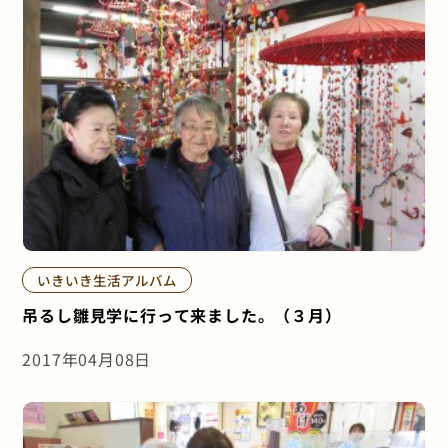
いきいき生活アルバム
吊るし雛見学に行って来ました。（３月）
2017年04月08日