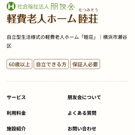
自立型生活様式の軽費老人ホーム「睦荘」｜横浜市瀬谷
区
60歳以上
自立できる方
保証人必要
サービス
朋友会について
利用料金
よくある質問
施設紹介
お問い合わせ