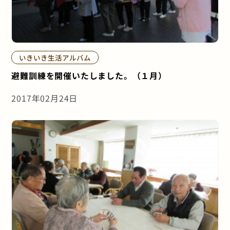
いきいき生活アルバム
避難訓練を開催いたしました。（１月）
2017年02月24日