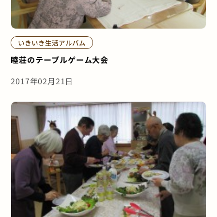
いきいき生活アルバム
睦荘のテーブルゲーム大会
2017年02月21日