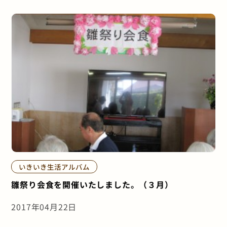
いきいき生活アルバム
雛祭り会食を開催いたしました。（３月）
2017年04月22日