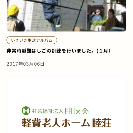
いきいき生活アルバム
非常時避難はしごの訓練を行いました。(１月）
2017年03月06日