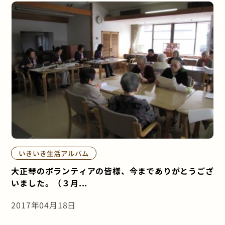
いきいき生活アルバム
大正琴のボランティアの皆様、今までありがとうござ
いました。（３月...
2017年04月18日