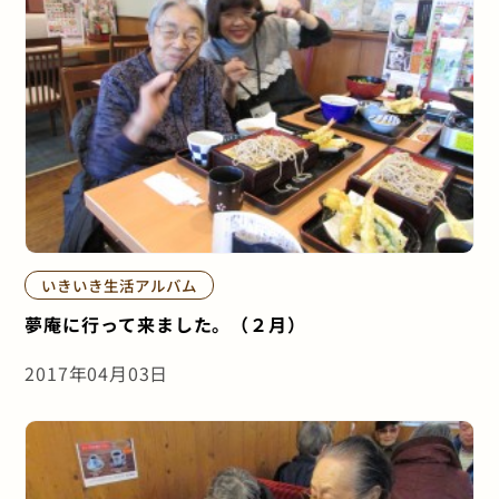
いきいき生活アルバム
夢庵に行って来ました。（２月）
2017年04月03日