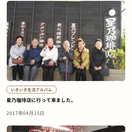
いきいき生活アルバム
星乃珈琲店に行って来ました。
2017年04月15日