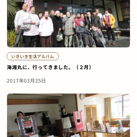
いきいき生活アルバム
海湘丸に、行ってきました。（２月）
2017年03月25日