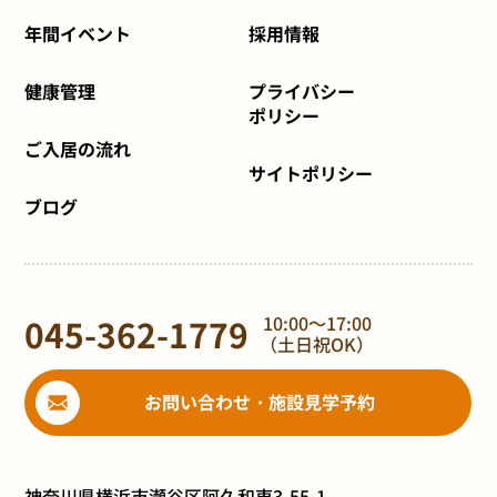
年間イベント
採用情報
健康管理
プライバシー
ポリシー
ご入居の流れ
サイトポリシー
ブログ
045-362-1779
10:00～17:00
（土日祝OK）
お問い合わせ・施設見学予約
神奈川県横浜市瀬谷区阿久和東3-55-1