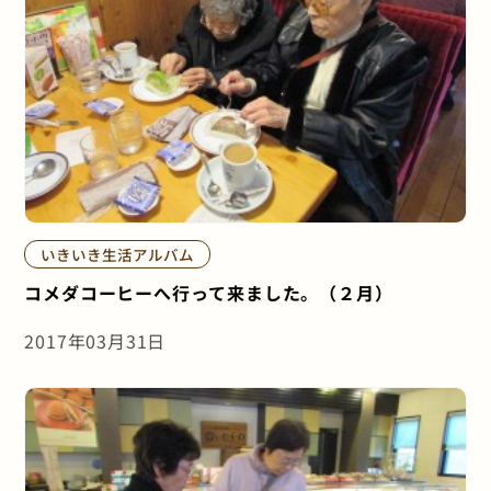
いきいき生活アルバム
コメダコーヒーへ行って来ました。（２月）
2017年03月31日