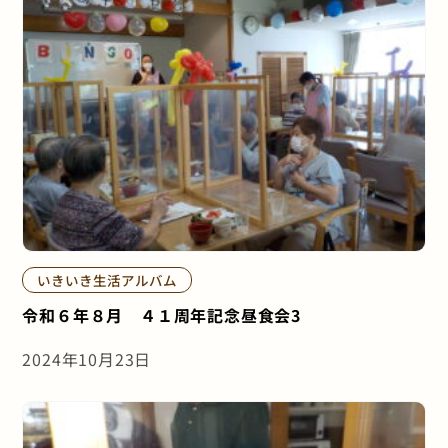
いきいき生活アルバム
令和６年８月 ４１周年記念昼食会3
2024年10月23日