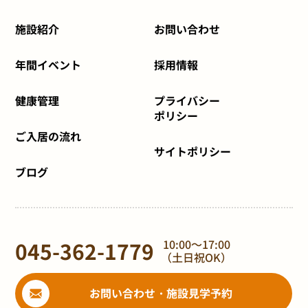
施設紹介
お問い合わせ
年間イベント
採用情報
健康管理
プライバシー
ポリシー
ご入居の流れ
サイトポリシー
ブログ
045-362-1779
10:00～17:00
（土日祝OK）
お問い合わせ・施設見学予約