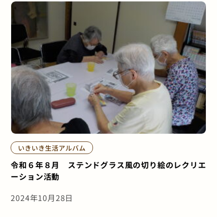
いきいき生活アルバム
令和６年８月 ステンドグラス風の切り絵のレクリエ
ーション活動
2024年10月28日