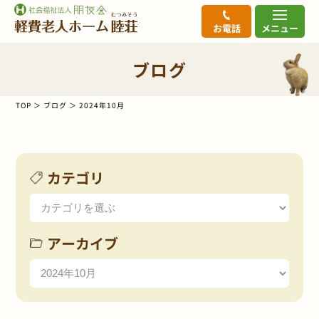
お電話
メニュー
ブログ
TOP
ブログ
2024年10月
カテゴリ
アーカイブ