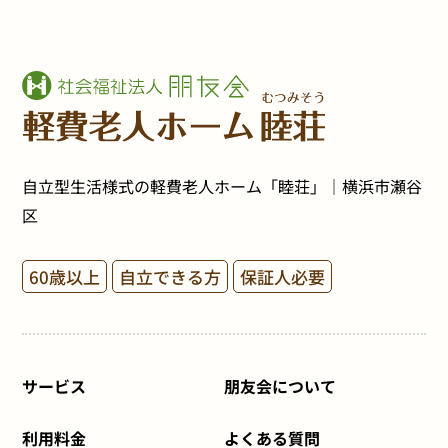
自立型生活様式の軽費老人ホーム「睦荘」｜横浜市瀬谷
区
60歳以上
自立できる方
保証人必要
サービス
朋友会について
利用料金
よくある質問