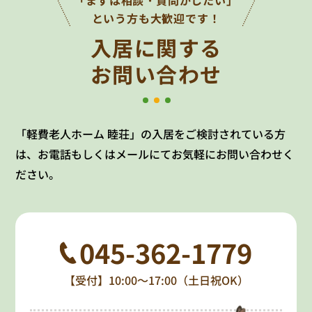
という方も大歓迎です！
入居に関する
お問い合わせ
「軽費老人ホーム 睦荘」の入居をご検討されている方
は、お電話もしくはメールにてお気軽にお問い合わせく
ださい。
045-362-1779
【受付】10:00～17:00（土日祝OK）