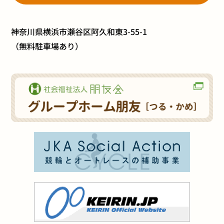
神奈川県横浜市瀬谷区阿久和東3-55-1
（無料駐車場あり）