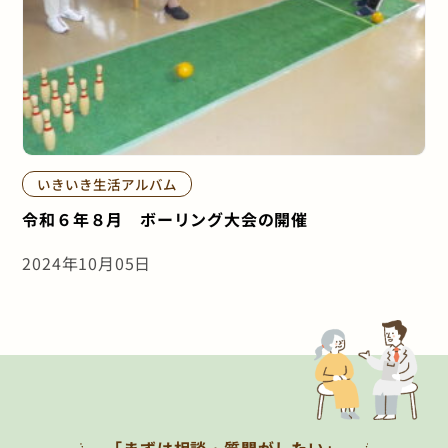
いきいき生活アルバム
令和６年８月 ボーリング大会の開催
2024年10月05日
「まずは相談・質問がしたい」