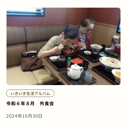
いきいき生活アルバム
令和６年８月 外食会
2024年10月30日