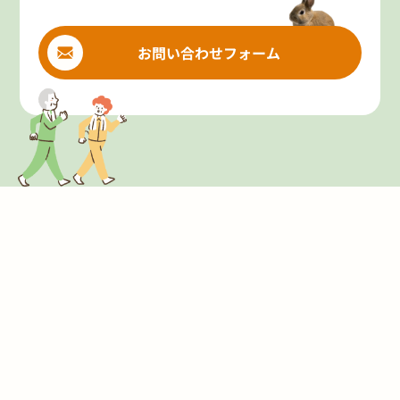
お問い合わせフォーム