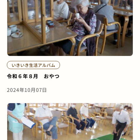
いきいき生活アルバム
令和６年８月 おやつ
2024年10月07日