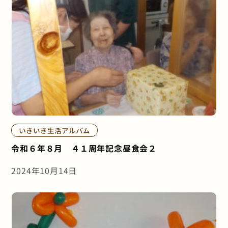
いきいき生活アルバム
令和６年８月 ４１周年記念昼食会２
2024年10月14日