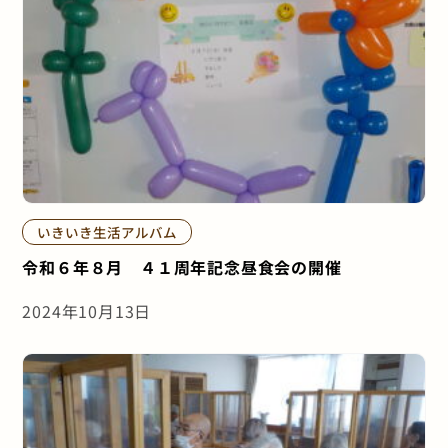
いきいき生活アルバム
令和６年８月 ４１周年記念昼食会の開催
2024年10月13日