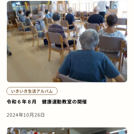
いきいき生活アルバム
令和６年８月 健康運動教室の開催
2024年10月26日