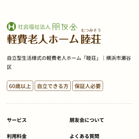
自立型生活様式の軽費老人ホーム「睦荘」｜横浜市瀬谷
区
60歳以上
自立できる方
保証人必要
サービス
朋友会について
利用料金
よくある質問