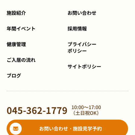
施設紹介
お問い合わせ
年間イベント
採用情報
健康管理
プライバシー
ポリシー
ご入居の流れ
サイトポリシー
ブログ
045-362-1779
10:00～17:00
（土日祝OK）
お問い合わせ・施設見学予約