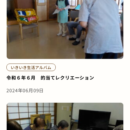
いきいき生活アルバム
令和６年６月 的当てレクリエーション
2024年06月09日