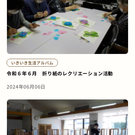
いきいき生活アルバム
令和６年６月 折り紙のレクリエーション活動
2024年06月06日