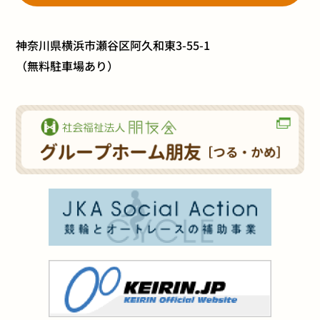
神奈川県横浜市瀬谷区阿久和東3-55-1
（無料駐車場あり）