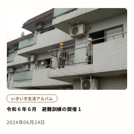
いきいき生活アルバム
令和６年６月 避難訓練の開催１
2024年06月24日