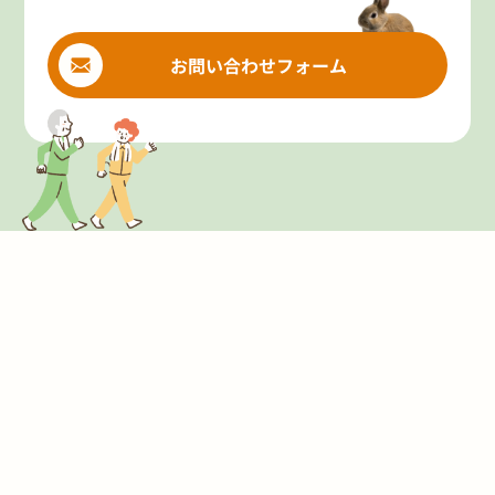
お問い合わせフォーム