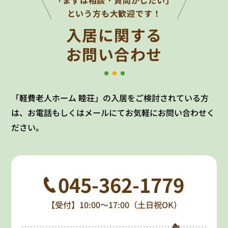
という方も大歓迎です！
入居に関する
お問い合わせ
「軽費老人ホーム 睦荘」の入居をご検討されている方
は、お電話もしくはメールにてお気軽にお問い合わせく
ださい。
045-362-1779
【受付】10:00～17:00（土日祝OK）