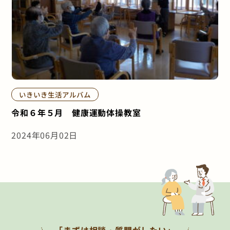
いきいき生活アルバム
令和６年５月 健康運動体操教室
2024年06月02日
「まずは相談・質問がしたい」