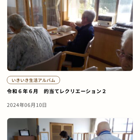
いきいき生活アルバム
令和６年６月 的当てレクリエーション２
2024年06月10日