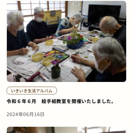
いきいき生活アルバム
令和６年６月 絵手紙教室を開催いたしました。
2024年06月16日