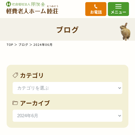
お電話
メニュー
ブログ
TOP
ブログ
2024年06月
カテゴリ
アーカイブ