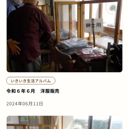
いきいき生活アルバム
令和６年６月 洋服販売
2024年06月11日