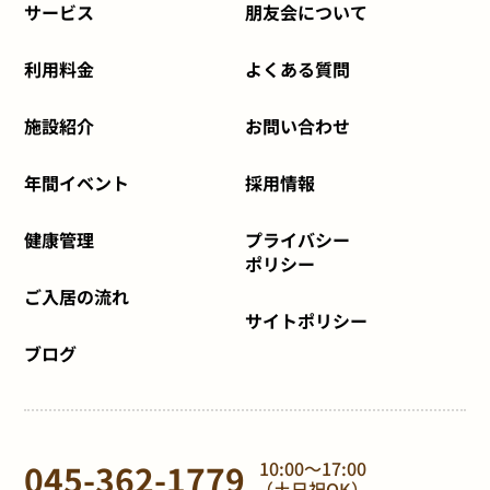
サービス
朋友会について
利用料金
よくある質問
施設紹介
お問い合わせ
年間イベント
採用情報
健康管理
プライバシー
ポリシー
ご入居の流れ
サイトポリシー
ブログ
045-362-1779
10:00～17:00
（土日祝OK）