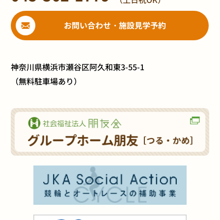
お問い合わせ・施設見学予約
神奈川県横浜市瀬谷区阿久和東3-55-1
（無料駐車場あり）