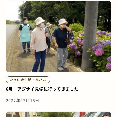
いきいき生活アルバム
6月 アジサイ見学に行ってきました
2022年07月15日