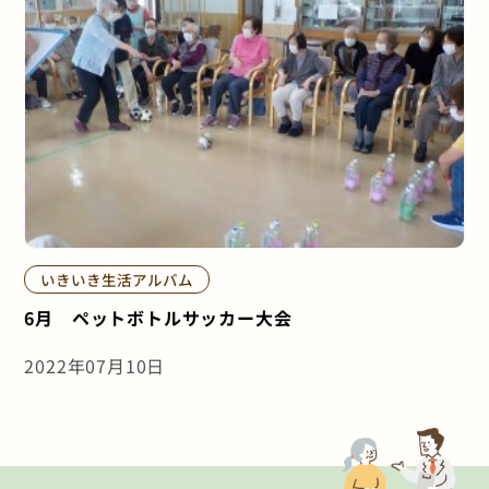
いきいき生活アルバム
6月 ペットボトルサッカー大会
2022年07月10日