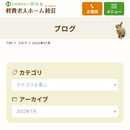
お電話
メニュー
ブログ
TOP
ブログ
2022年07月
カテゴリ
アーカイブ