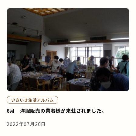
いきいき生活アルバム
6月 洋服販売の業者様が来荘されました。
2022年07月20日