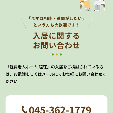
「まずは相談・質問がしたい」
という方も大歓迎です！
入居に関する
お問い合わせ
「軽費老人ホーム 睦荘」の入居をご検討されている方
は、お電話もしくはメールにてお気軽にお問い合わせく
ださい。
045-362-1779