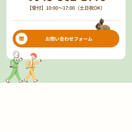
【受付】10:00～17:00（土日祝OK）
お問い合わせフォーム