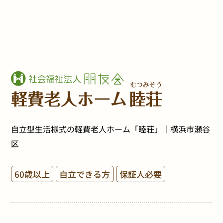
自立型生活様式の軽費老人ホーム「睦荘」｜横浜市瀬谷
区
60歳以上
自立できる方
保証人必要