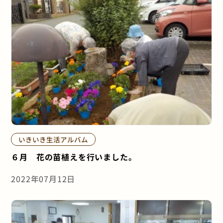
いきいき生活アルバム
６月 花の苗植えを行いました。
2022年07月12日