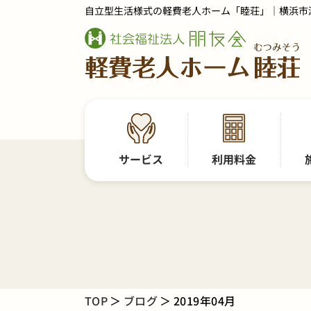
自立型生活様式の軽費老人ホーム「睦荘」｜横浜市
サービス
利用料金
TOP
ブログ
2019年04月