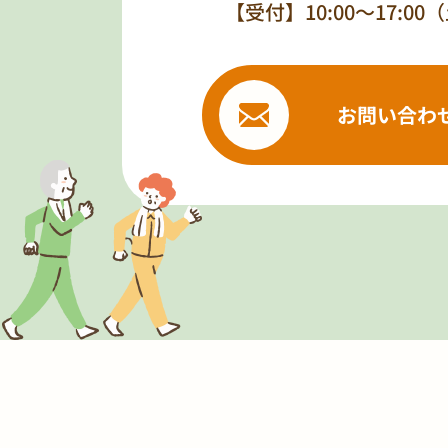
【受付】10:00～17:0
お問い合わ