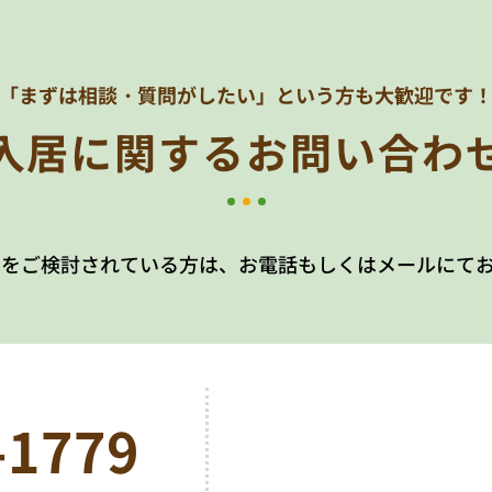
「まずは相談・質問がしたい」
という方も大歓迎です
入居に関する
お問い合わ
居をご検討されている方は、お電話もしくはメールにて
-1779