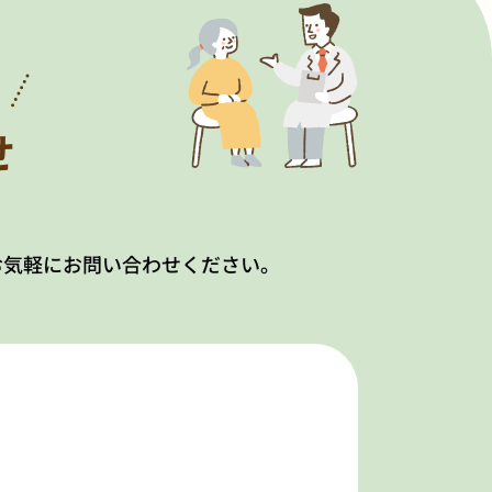
！
せ
お気軽にお問い合わせください。