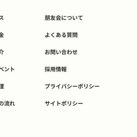
ス
朋友会について
金
よくある質問
介
お問い合わせ
ベント
採用情報
理
プライバシー
ポリシー
の流れ
サイトポリシー