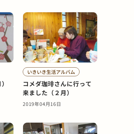
いきいき生活アルバム
月）
コメダ珈琲さんに行って
来ました（２月）
2019年04月16日