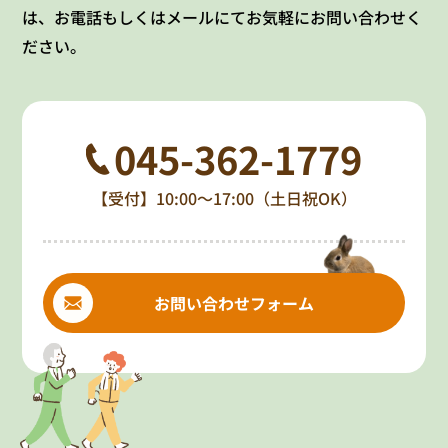
は、お電話もしくはメールにてお気軽にお問い合わせく
ださい。
045-362-1779
【受付】10:00～17:00（土日祝OK）
お問い合わせフォーム