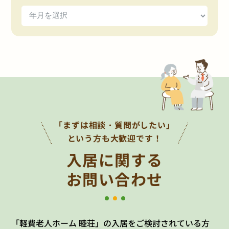
「まずは相談・質問がしたい」
という方も大歓迎です！
入居に関する
お問い合わせ
「軽費老人ホーム 睦荘」の入居をご検討されている方