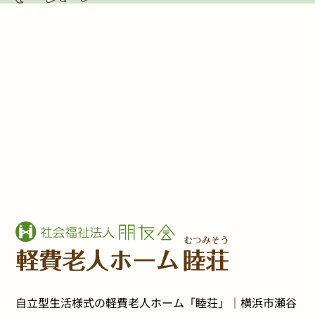
自立型生活様式の軽費老人ホーム「睦荘」｜横浜市瀬谷