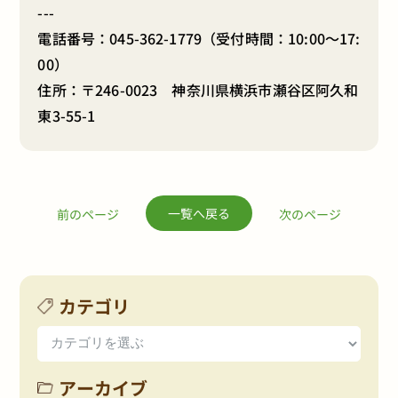
---
電話番号：
045-362-1779
（受付時間：10:00～17:
00）
住所：〒246-0023 神奈川県横浜市瀬谷区阿久和
東3-55-1
一覧へ戻る
前のページ
次のページ
カテゴリ
アーカイブ