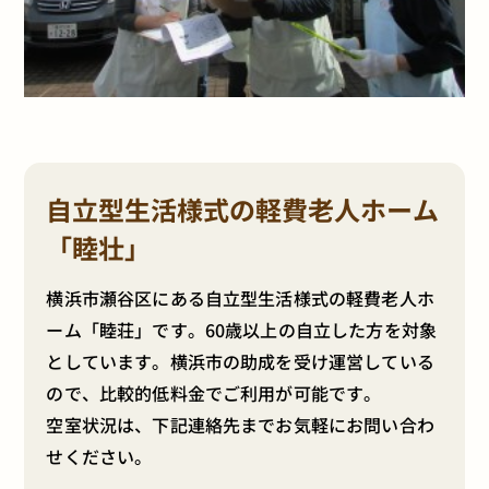
自立型生活様式の軽費老人ホーム
「睦壮」
横浜市瀬谷区にある自立型生活様式の軽費老人ホ
ーム「睦荘」です。60歳以上の自立した方を対象
としています。横浜市の助成を受け運営している
ので、比較的低料金でご利用が可能です。
空室状況は、下記連絡先までお気軽にお問い合わ
せください。