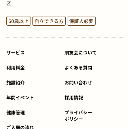
区
60歳以上
自立できる方
保証人必要
サービス
朋友会について
利用料金
よくある質問
施設紹介
お問い合わせ
年間イベント
採用情報
健康管理
プライバシー
ポリシー
ご入居の流れ