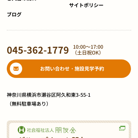
サイトポリシー
ブログ
045-362-1779
10:00～17:00
（土日祝OK）
お問い合わせ・施設見学予約
神奈川県横浜市瀬谷区阿久和東3-55-1
（無料駐車場あり）