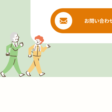
お問い合わ