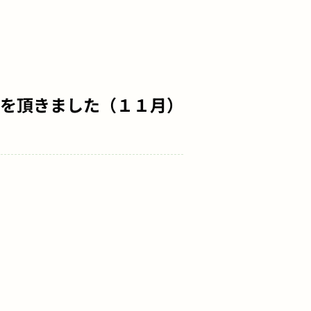
状を頂きました（１１月）