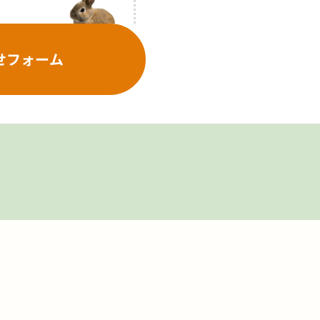
せフォーム