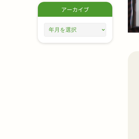
アーカイブ