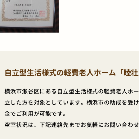
自立型生活様式の軽費老人ホーム「睦壮
横浜市瀬谷区にある自立型生活様式の軽費老人ホー
立した方を対象としています。横浜市の助成を受
金でご利用が可能です。
空室状況は、下記連絡先までお気軽にお問い合わ