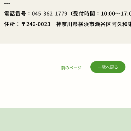
---
電話番号：
045-362-1779
（受付時間：10:00～17:
住所：〒246-0023 神奈川県横浜市瀬谷区阿久和東3
一覧へ戻る
前のページ