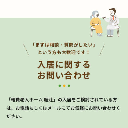
「まずは相談・質問がしたい」
という方も大歓迎です！
入居に関する
お問い合わせ
「軽費老人ホーム 睦荘」の入居をご検討されている方
は、お電話もしくはメールにてお気軽にお問い合わせく
ださい。