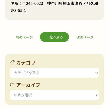
住所：〒246-0023 神奈川県横浜市瀬谷区阿久和
東3-55-1
一覧へ戻る
前のページ
次のページ
カテゴリ
アーカイブ