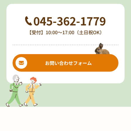
045-362-1779
【受付】10:00～17:00（土日祝OK）
お問い合わせフォーム