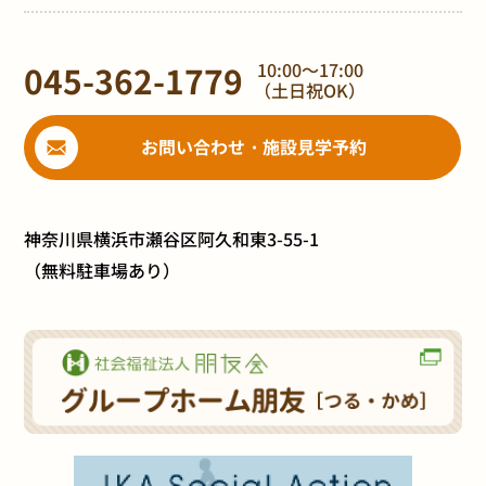
045-362-1779
10:00～17:00
（土日祝OK）
お問い合わせ・施設見学予約
神奈川県横浜市瀬谷区阿久和東3-55-1
（無料駐車場あり）