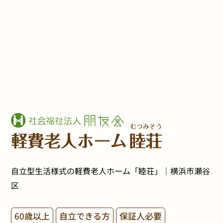
自立型生活様式の軽費老人ホーム「睦荘」｜横浜市瀬谷
区
60歳以上
自立できる方
保証人必要