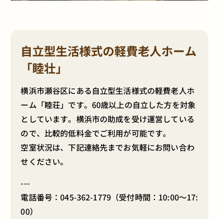
自立型生活様式の軽費老人ホーム
「睦壮」
横浜市瀬谷区にある自立型生活様式の軽費老人ホ
ーム「睦荘」です。60歳以上の自立した方を対象
としています。横浜市の助成を受け運営している
ので、比較的低料金でご利用が可能です。
空室状況は、下記連絡先までお気軽にお問い合わ
せください。
---
電話番号：
045-362-1779
（受付時間：10:00～17:
00）