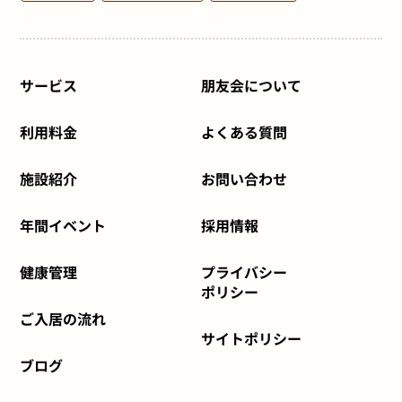
サービス
朋友会について
利用料金
よくある質問
施設紹介
お問い合わせ
年間イベント
採用情報
健康管理
プライバシー
ポリシー
ご入居の流れ
サイトポリシー
ブログ