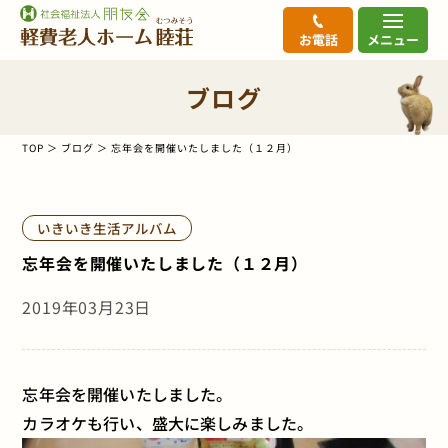
お電話
メニュー
ブログ
TOP
ブログ
忘年会を開催いたしました（１２月）
いきいき生活アルバム
忘年会を開催いたしました（１２月）
2019年03月23日
忘年会を開催いたしました。
カラオケも行い、盛大に楽しみました。