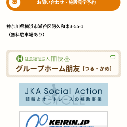
お問い合わせ・施設見学予約
神奈川県横浜市瀬谷区阿久和東3-55-1
（無料駐車場あり）