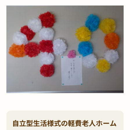
自立型生活様式の軽費老人ホーム