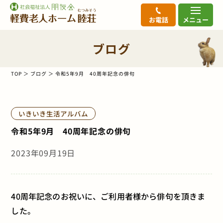
お電話
メニュー
ブログ
TOP
ブログ
令和5年9月 40周年記念の俳句
いきいき生活アルバム
令和5年9月 40周年記念の俳句
2023年09月19日
40周年記念のお祝いに、ご利用者様から俳句を頂きま
した。