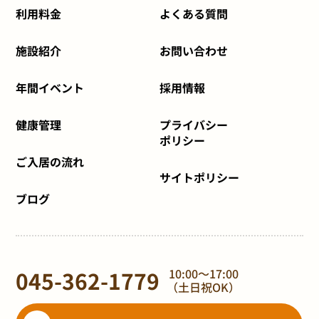
利用料金
よくある質問
施設紹介
お問い合わせ
年間イベント
採用情報
健康管理
プライバシー
ポリシー
ご入居の流れ
サイトポリシー
ブログ
045-362-1779
10:00～17:00
（土日祝OK）