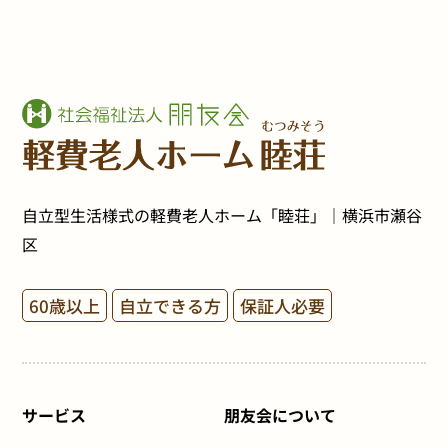
自立型生活様式の軽費老人ホーム「睦荘」｜横浜市瀬谷
区
60歳以上
自立できる方
保証人必要
サービス
朋友会について