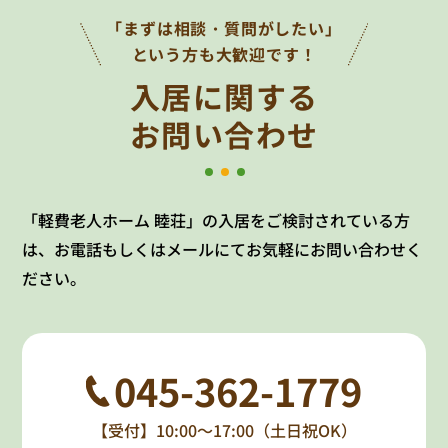
「まずは相談・質問がしたい」
という方も大歓迎です！
入居に関する
お問い合わせ
「軽費老人ホーム 睦荘」の入居をご検討されている方
は、お電話もしくはメールにてお気軽にお問い合わせく
ださい。
045-362-1779
【受付】10:00～17:00（土日祝OK）