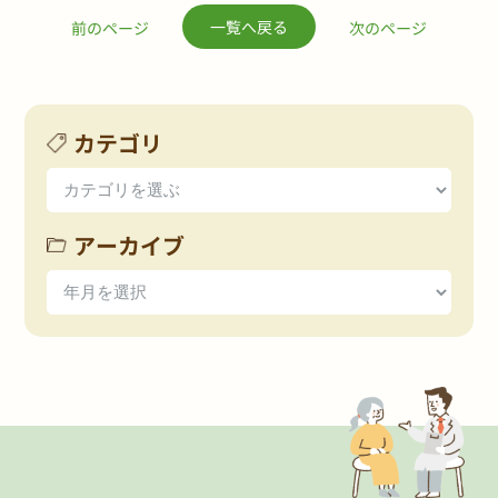
一覧へ戻る
前のページ
次のページ
カテゴリ
アーカイブ