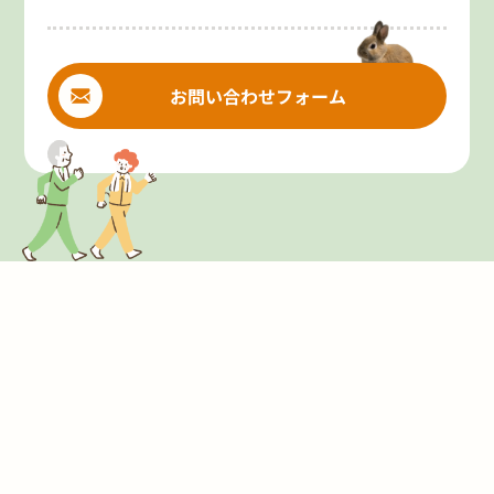
お問い合わせフォーム