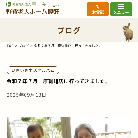
お電話
メニュー
ブログ
TOP
ブログ
令和７年７月 原珈琲店に行ってきました。
いきいき生活アルバム
令和７年７月 原珈琲店に行ってきました。
2025年09月13日