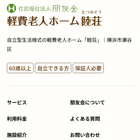
自立型生活様式の軽費老人ホーム「睦荘」｜横浜市瀬谷
区
60歳以上
自立できる方
保証人必要
サービス
朋友会について
利用料金
よくある質問
施設紹介
お問い合わせ