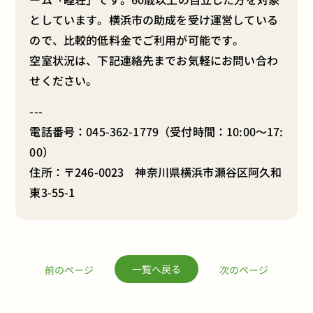
としています。横浜市の助成を受け運営している
ので、比較的低料金でご利用が可能です。
空室状況は、下記連絡先までお気軽にお問い合わ
せください。
---
電話番号：
045-362-1779
（受付時間：10:00～17:
00）
住所：〒246-0023 神奈川県横浜市瀬谷区阿久和
東3-55-1
一覧へ戻る
前のページ
次のページ