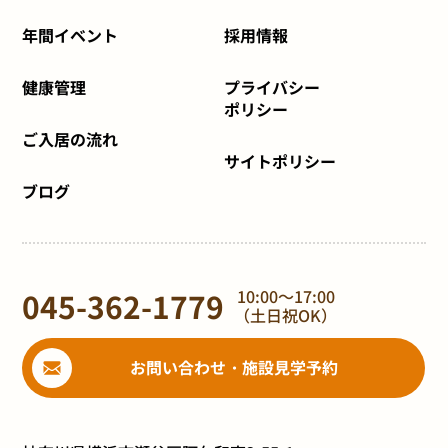
年間イベント
採用情報
健康管理
プライバシー
ポリシー
ご入居の流れ
サイトポリシー
ブログ
045-362-1779
10:00～17:00
（土日祝OK）
お問い合わせ・施設見学予約