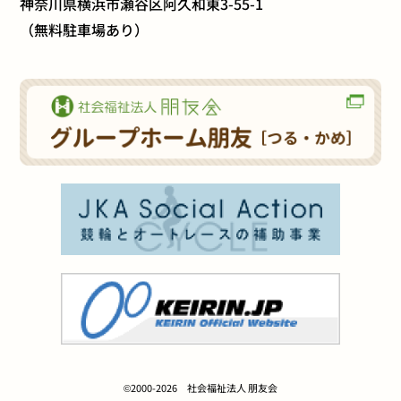
神奈川県横浜市瀬谷区阿久和東3-55-1
（無料駐車場あり）
©2000-2026 社会福祉法人 朋友会