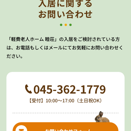
入居に関する
お問い合わせ
「軽費老人ホーム 睦荘」の入居をご検討されている方
は、お電話もしくはメールにてお気軽にお問い合わせく
ださい。
045-362-1779
【受付】10:00～17:00（土日祝OK）
お問い合わせフォーム