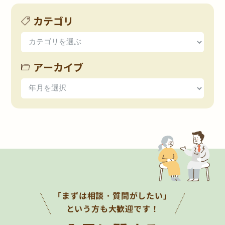
カテゴリ
アーカイブ
「まずは相談・質問がしたい」
という方も大歓迎です！