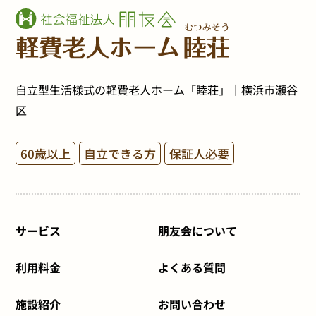
自立型生活様式の軽費老人ホーム「睦荘」｜横浜市瀬谷
区
60歳以上
自立できる方
保証人必要
サービス
朋友会について
利用料金
よくある質問
施設紹介
お問い合わせ