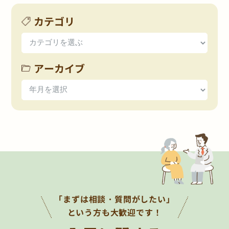
カテゴリ
アーカイブ
「まずは相談・質問がしたい」
という方も大歓迎です！