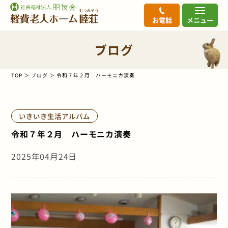
お電話
メニュー
ブログ
TOP
ブログ
令和７年２月 ハーモニカ演奏
いきいき生活アルバム
令和７年２月 ハーモニカ演奏
2025年04月24日