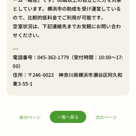
としています。横浜市の助成を受け運営している
ので、比較的低料金でご利用が可能です。
空室状況は、下記連絡先までお気軽にお問い合わ
せください。
---
電話番号：
045-362-1779
（受付時間：10:00～17:
00）
住所：〒246-0023 神奈川県横浜市瀬谷区阿久和
東3-55-1
一覧へ戻る
前のページ
次のページ