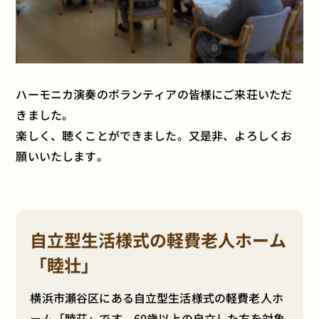
ハーモニカ演奏のボランティアの皆様にご来荘いただ
きました。
楽しく、聴くことができました。又是非、よろしくお
願いいたします。
自立型生活様式の軽費老人ホーム
「睦壮」
横浜市瀬谷区にある自立型生活様式の軽費老人ホ
ーム「睦荘」です。60歳以上の自立した方を対象