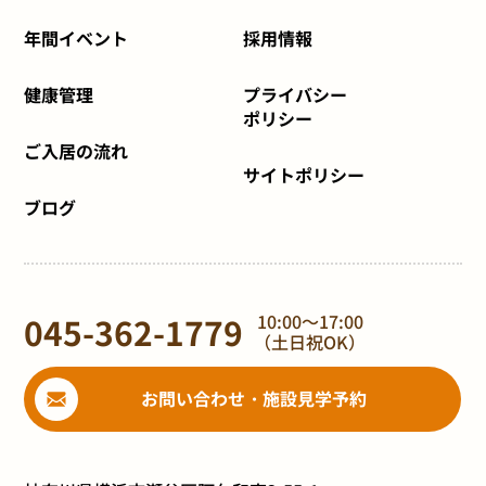
年間イベント
採用情報
健康管理
プライバシー
ポリシー
ご入居の流れ
サイトポリシー
ブログ
045-362-1779
10:00～17:00
（土日祝OK）
お問い合わせ・施設見学予約