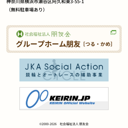
神奈川県横浜市瀬谷区阿久和東3-55-1
（無料駐車場あり）
©2000-2026 社会福祉法人 朋友会