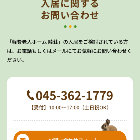
入居に関する
お問い合わせ
「軽費老人ホーム 睦荘」の入居をご検討されている方
は、お電話もしくはメールにてお気軽にお問い合わせく
ださい。
045-362-1779
【受付】10:00～17:00（土日祝OK）
お問い合わせフォーム