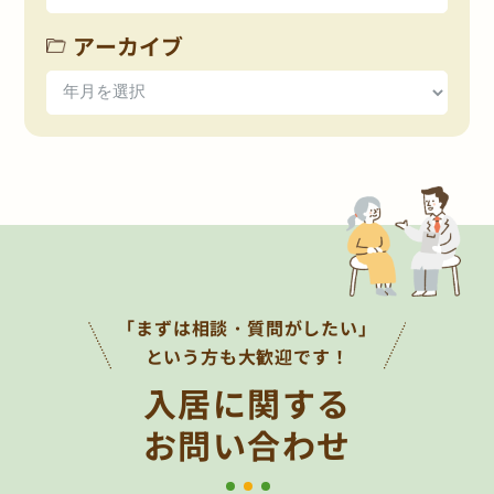
アーカイブ
「まずは相談・質問がしたい」
という方も大歓迎です！
入居に関する
お問い合わせ