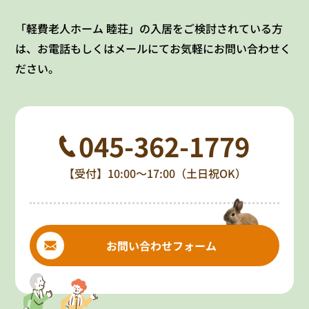
「軽費老人ホーム 睦荘」の入居をご検討されている方
は、お電話もしくはメールにてお気軽にお問い合わせく
ださい。
045-362-1779
【受付】10:00～17:00（土日祝OK）
お問い合わせフォーム