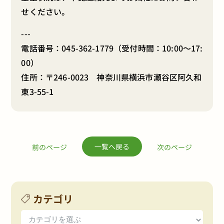
せください。
---
電話番号：
045-362-1779
（受付時間：10:00～17:
00）
住所：〒246-0023 神奈川県横浜市瀬谷区阿久和
東3-55-1
一覧へ戻る
前のページ
次のページ
カテゴリ