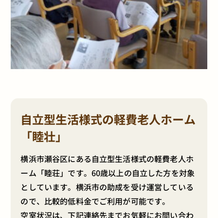
自立型生活様式の軽費老人ホーム
「睦壮」
横浜市瀬谷区にある自立型生活様式の軽費老人ホ
ーム「睦荘」です。60歳以上の自立した方を対象
としています。横浜市の助成を受け運営している
ので、比較的低料金でご利用が可能です。
空室状況は、下記連絡先までお気軽にお問い合わ