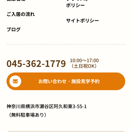
ポリシー
ご入居の流れ
サイトポリシー
ブログ
045-362-1779
10:00～17:00
（土日祝OK）
お問い合わせ・施設見学予約
神奈川県横浜市瀬谷区阿久和東3-55-1
（無料駐車場あり）