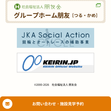
©2000-2026 社会福祉法人 朋友会
お問い合わせ・施設見学予約