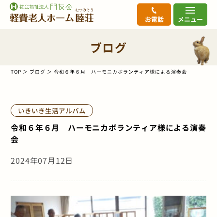
お電話
メニュー
ブログ
TOP
ブログ
令和６年６月 ハーモニカボランティア様による演奏会
いきいき生活アルバム
令和６年６月 ハーモニカボランティア様による演奏
会
2024年07月12日