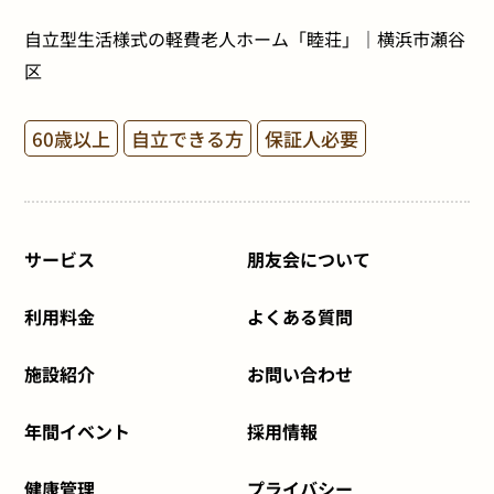
自立型生活様式の軽費老人ホーム「睦荘」｜横浜市瀬谷
区
60歳以上
自立できる方
保証人必要
サービス
朋友会について
利用料金
よくある質問
施設紹介
お問い合わせ
年間イベント
採用情報
健康管理
プライバシー