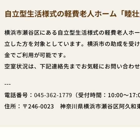
自立型生活様式の軽費老人ホーム「睦壮
横浜市瀬谷区にある自立型生活様式の軽費老人ホー
立した方を対象としています。横浜市の助成を受
金でご利用が可能です。
空室状況は、下記連絡先までお気軽にお問い合わ
---
電話番号：
045-362-1779
（受付時間：10:00～17:
住所：〒246-0023 神奈川県横浜市瀬谷区阿久和東3