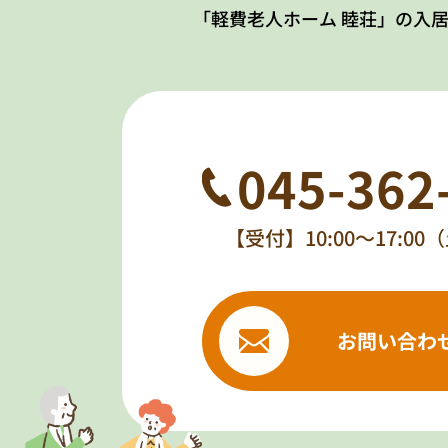
「軽費老人ホーム 睦荘」の入
045-362
【受付】10:00～17:0
お問い合わ