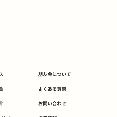
ス
朋友会について
金
よくある質問
介
お問い合わせ