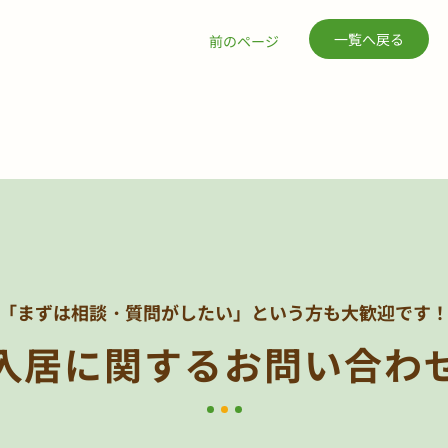
一覧へ戻る
前のページ
「まずは相談・質問がしたい」
という方も大歓迎です
入居に関する
お問い合わ