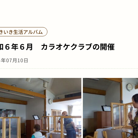
きいき生活アルバム
和６年６月 カラオケクラブの開催
4年07月10日