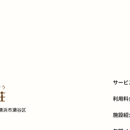
サービ
利用料
横浜市瀬谷区
施設紹