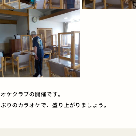
ラオケクラブの開催です。
しぶりのカラオケで、盛り上がりましょう。