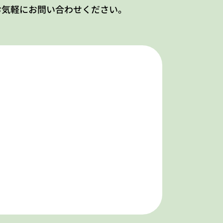
お気軽にお問い合わせください。