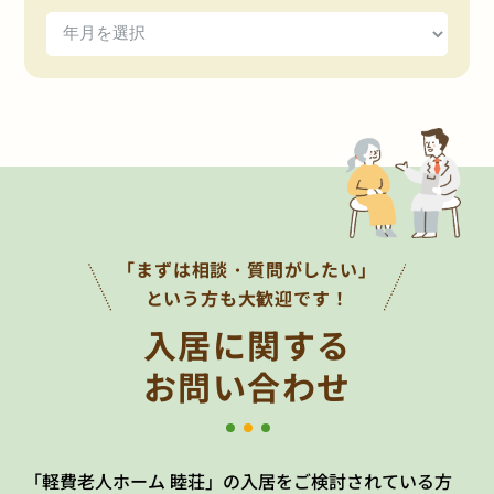
「まずは相談・質問がしたい」
という方も大歓迎です！
入居に関する
お問い合わせ
「軽費老人ホーム 睦荘」の入居をご検討されている方