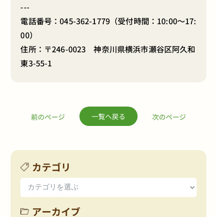
---
電話番号：
045-362-1779
（受付時間：10:00～17:
00）
住所：〒246-0023 神奈川県横浜市瀬谷区阿久和
東3-55-1
一覧へ戻る
前のページ
次のページ
カテゴリ
アーカイブ