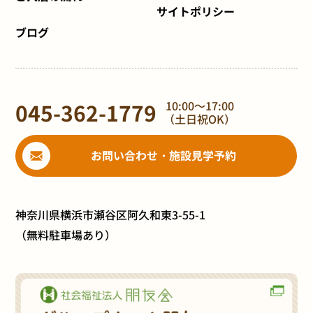
サイトポリシー
ブログ
045-362-1779
10:00～17:00
（土日祝OK）
お問い合わせ・施設見学予約
神奈川県横浜市瀬谷区阿久和東3-55-1
（無料駐車場あり）