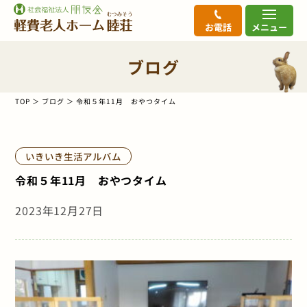
お電話
メニュー
ブログ
TOP
ブログ
令和５年11月 おやつタイム
いきいき生活アルバム
令和５年11月 おやつタイム
2023年12月27日