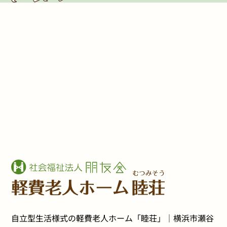
自立型生活様式の軽費老人ホーム「睦荘」｜横浜市瀬谷