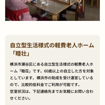
自立型生活様式の軽費老人ホーム
「睦壮」
横浜市瀬谷区にある自立型生活様式の軽費老人ホ
ーム「睦荘」です。60歳以上の自立した方を対象
としています。横浜市の助成を受け運営している
ので、比較的低料金でご利用が可能です。
空室状況は、下記連絡先までお気軽にお問い合わ
せください。