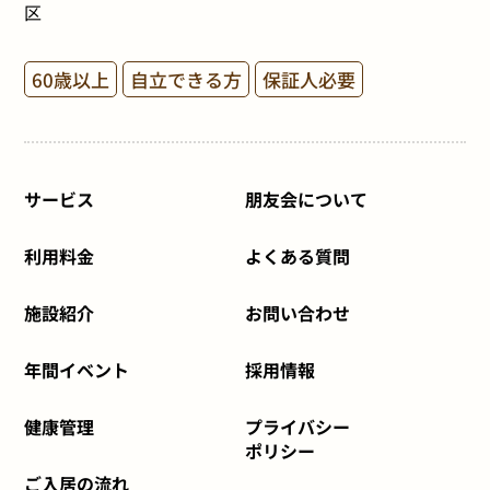
区
60歳以上
自立できる方
保証人必要
サービス
朋友会について
利用料金
よくある質問
施設紹介
お問い合わせ
年間イベント
採用情報
健康管理
プライバシー
ポリシー
ご入居の流れ