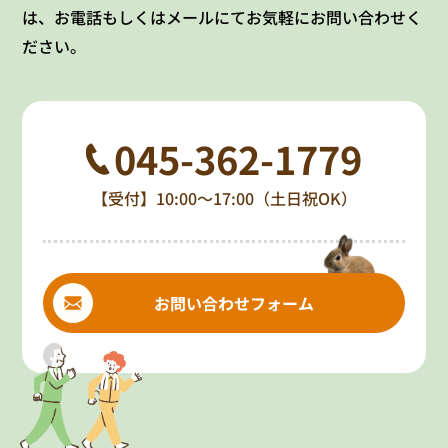
は、お電話もしくはメールにてお気軽にお問い合わせく
ださい。
045-362-1779
【受付】10:00～17:00（土日祝OK）
お問い合わせフォーム