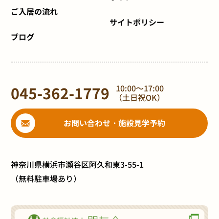
ご入居の流れ
サイトポリシー
ブログ
045-362-1779
10:00～17:00
（土日祝OK）
お問い合わせ・施設見学予約
神奈川県横浜市瀬谷区阿久和東3-55-1
（無料駐車場あり）