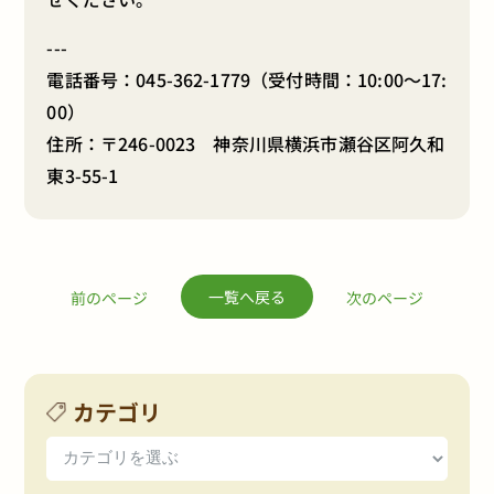
---
電話番号：
045-362-1779
（受付時間：10:00～17:
00）
住所：〒246-0023 神奈川県横浜市瀬谷区阿久和
東3-55-1
一覧へ戻る
前のページ
次のページ
カテゴリ