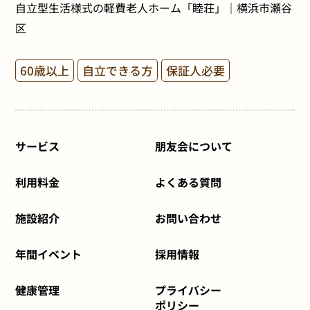
自立型生活様式の軽費老人ホーム「睦荘」｜横浜市瀬谷
区
60歳以上
自立できる方
保証人必要
サービス
朋友会について
利用料金
よくある質問
施設紹介
お問い合わせ
年間イベント
採用情報
健康管理
プライバシー
ポリシー