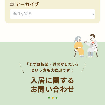
アーカイブ
「まずは相談・質問がしたい」
という方も大歓迎です！
入居に関する
お問い合わせ