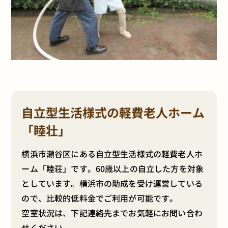
自立型生活様式の軽費老人ホーム
「睦壮」
横浜市瀬谷区にある自立型生活様式の軽費老人ホ
ーム「睦荘」です。60歳以上の自立した方を対象
としています。横浜市の助成を受け運営している
ので、比較的低料金でご利用が可能です。
空室状況は、下記連絡先までお気軽にお問い合わ
せください。