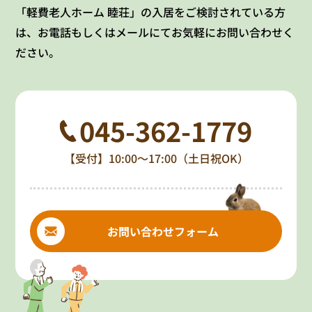
「軽費老人ホーム 睦荘」の入居をご検討されている方
は、お電話もしくはメールにてお気軽にお問い合わせく
ださい。
045-362-1779
【受付】10:00～17:00（土日祝OK）
お問い合わせフォーム