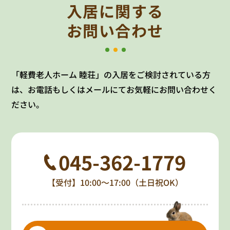
入居に関する
お問い合わせ
「軽費老人ホーム 睦荘」の入居をご検討されている方
は、お電話もしくはメールにてお気軽にお問い合わせく
ださい。
045-362-1779
【受付】10:00～17:00（土日祝OK）