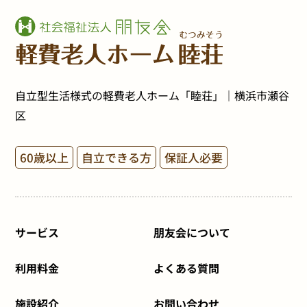
自立型生活様式の軽費老人ホーム「睦荘」｜横浜市瀬谷
区
60歳以上
自立できる方
保証人必要
サービス
朋友会について
利用料金
よくある質問
施設紹介
お問い合わせ