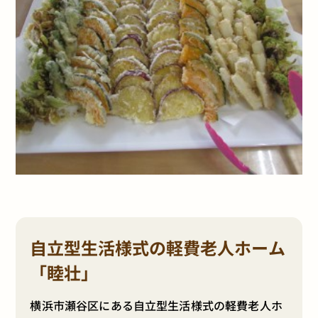
自立型生活様式の軽費老人ホーム
「睦壮」
横浜市瀬谷区にある自立型生活様式の軽費老人ホ