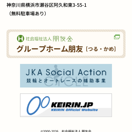
神奈川県横浜市瀬谷区阿久和東3-55-1
（無料駐車場あり）
©2000-2026 社会福祉法人 朋友会