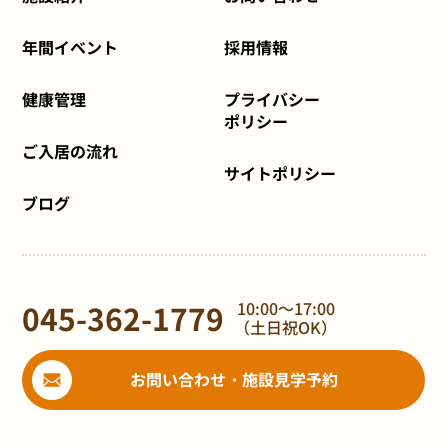
年間イベント
採用情報
健康管理
プライバシー
ポリシー
ご入居の流れ
サイトポリシー
ブログ
045-362-1779
10:00～17:00
（土日祝OK）
お問い合わせ・施設見学予約