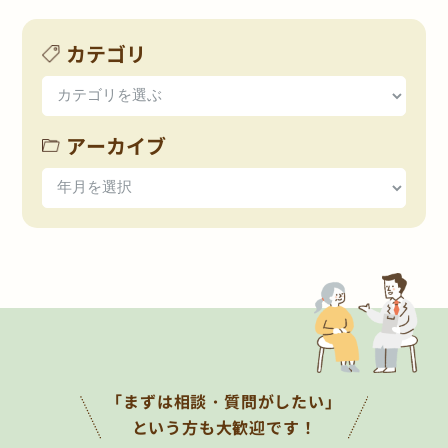
カテゴリ
アーカイブ
「まずは相談・質問がしたい」
という方も大歓迎です！