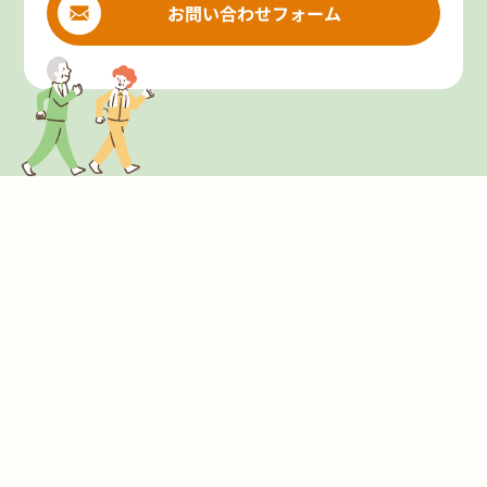
お問い合わせフォーム