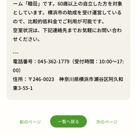
ーム「睦荘」です。60歳以上の自立した方を対象
としています。横浜市の助成を受け運営している
ので、比較的低料金でご利用が可能です。
空室状況は、下記連絡先までお気軽にお問い合わ
せください。
---
電話番号：
045-362-1779
（受付時間：10:00～17:
00）
住所：〒246-0023 神奈川県横浜市瀬谷区阿久和
東3-55-1
一覧へ戻る
前のページ
次のページ