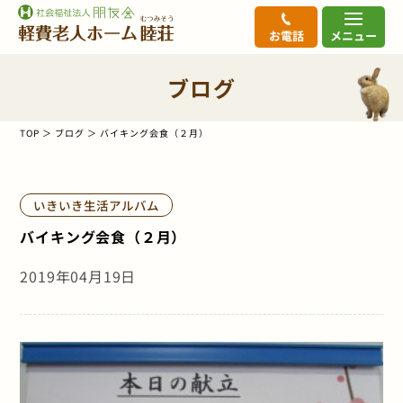
お電話
メニュー
ブログ
TOP
ブログ
バイキング会食（２月）
いきいき生活アルバム
バイキング会食（２月）
2019年04月19日