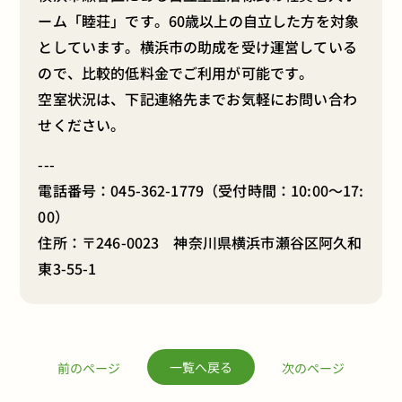
ーム「睦荘」です。60歳以上の自立した方を対象
としています。横浜市の助成を受け運営している
ので、比較的低料金でご利用が可能です。
空室状況は、下記連絡先までお気軽にお問い合わ
せください。
---
電話番号：
045-362-1779
（受付時間：10:00～17:
00）
住所：〒246-0023 神奈川県横浜市瀬谷区阿久和
東3-55-1
一覧へ戻る
前のページ
次のページ