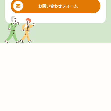
お問い合わせフォーム