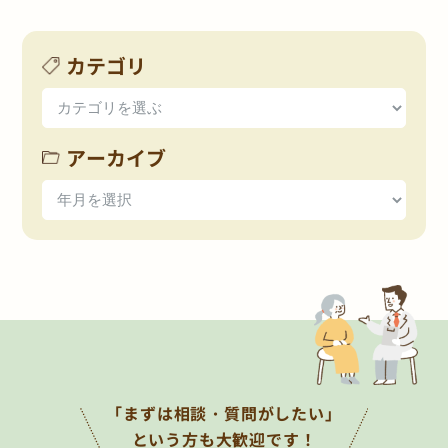
カテゴリ
アーカイブ
「まずは相談・質問がしたい」
という方も大歓迎です！