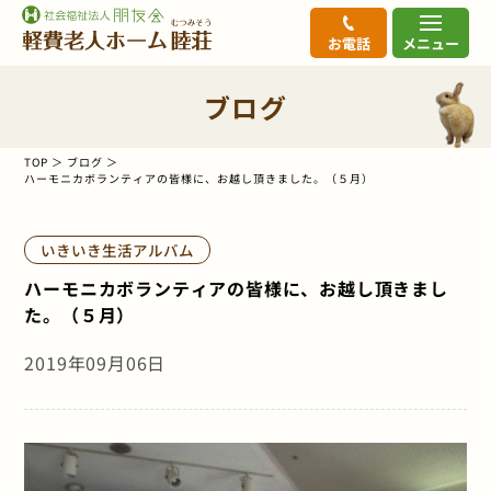
お電話
メニュー
ブログ
TOP
ブログ
ハーモニカボランティアの皆様に、お越し頂きました。（５月）
いきいき生活アルバム
ハーモニカボランティアの皆様に、お越し頂きまし
た。（５月）
2019年09月06日