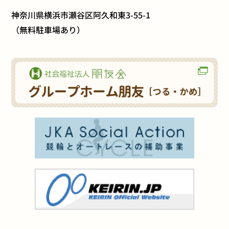
神奈川県横浜市瀬谷区阿久和東3-55-1
（無料駐車場あり）