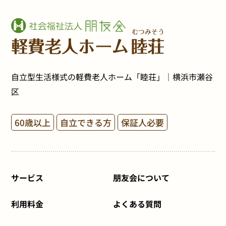
自立型生活様式の軽費老人ホーム「睦荘」｜横浜市瀬谷
区
60歳以上
自立できる方
保証人必要
サービス
朋友会について
利用料金
よくある質問