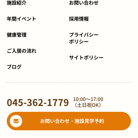
施設紹介
お問い合わせ
年間イベント
採用情報
健康管理
プライバシー
ポリシー
ご入居の流れ
サイトポリシー
ブログ
045-362-1779
10:00～17:00
（土日祝OK）
お問い合わせ・施設見学予約