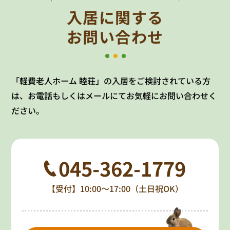
入居に関する
お問い合わせ
「軽費老人ホーム 睦荘」の入居をご検討されている方
は、お電話もしくはメールにてお気軽にお問い合わせく
ださい。
045-362-1779
【受付】10:00～17:00（土日祝OK）