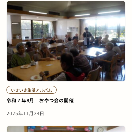
いきいき生活アルバム
令和７年8月 おやつ会の開催
2025年11月24日