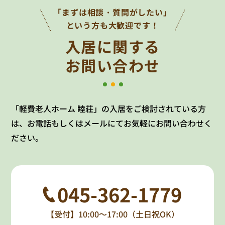
「まずは相談・質問がしたい」
という方も大歓迎です！
入居に関する
お問い合わせ
「軽費老人ホーム 睦荘」の入居をご検討されている方
は、お電話もしくはメールにてお気軽にお問い合わせく
ださい。
045-362-1779
【受付】10:00～17:00（土日祝OK）