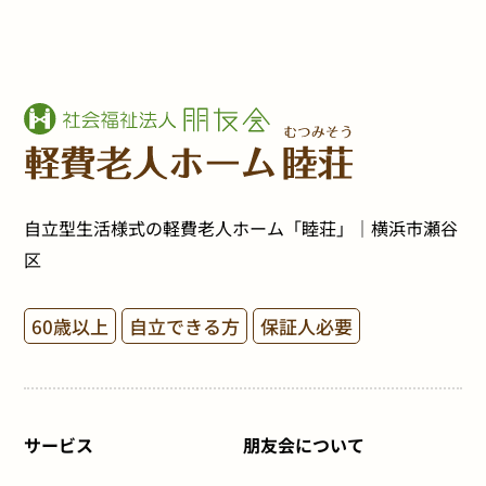
自立型生活様式の軽費老人ホーム「睦荘」｜横浜市瀬谷
区
60歳以上
自立できる方
保証人必要
サービス
朋友会について