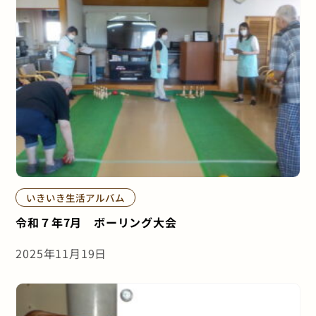
いきいき生活アルバム
令和７年7月 ボーリング大会
2025年11月19日