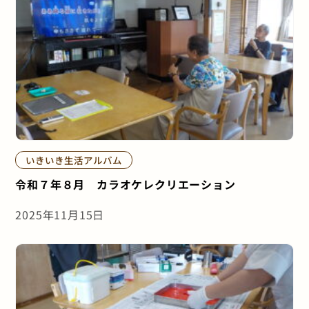
いきいき生活アルバム
令和７年８月 カラオケレクリエーション
2025年11月15日