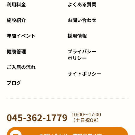
利用料金
よくある質問
施設紹介
お問い合わせ
年間イベント
採用情報
健康管理
プライバシー
ポリシー
ご入居の流れ
サイトポリシー
ブログ
045-362-1779
10:00～17:00
（土日祝OK）