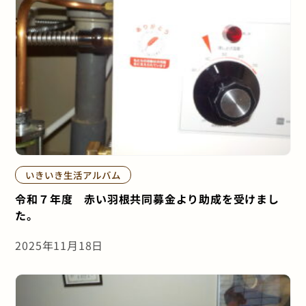
いきいき生活アルバム
令和７年度 赤い羽根共同募金より助成を受けまし
た。
2025年11月18日