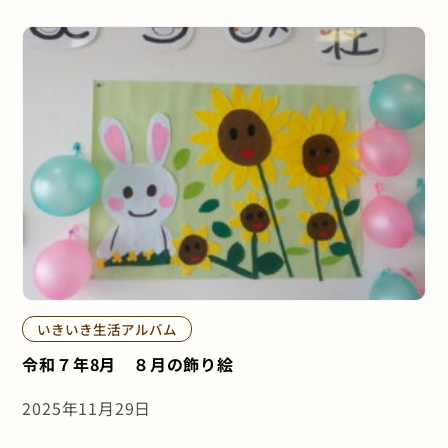
いきいき生活アルバム
令和７年8月 ８月の飾り絵
2025年11月29日