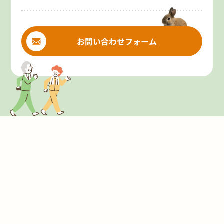
お問い合わせフォーム