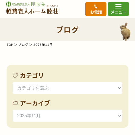
お電話
メニュー
ブログ
TOP
ブログ
2025年11月
カテゴリ
アーカイブ