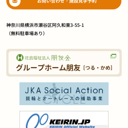
お問い合わせ・施設見学予約
神奈川県横浜市瀬谷区阿久和東3-55-1
（無料駐車場あり）