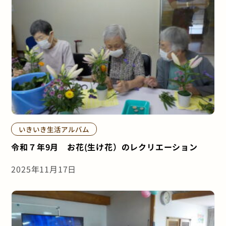
いきいき生活アルバム
令和７年9月 お花(生け花）のレクリエーション
2025年11月17日