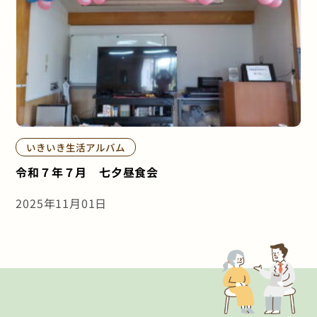
いきいき生活アルバム
令和７年７月 七夕昼食会
2025年11月01日