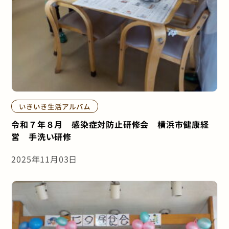
いきいき生活アルバム
令和７年８月 感染症対防止研修会 横浜市健康経
営 手洗い研修
2025年11月03日