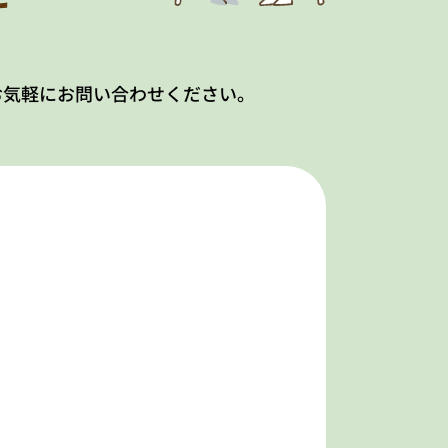
お気軽にお問い合わせください。