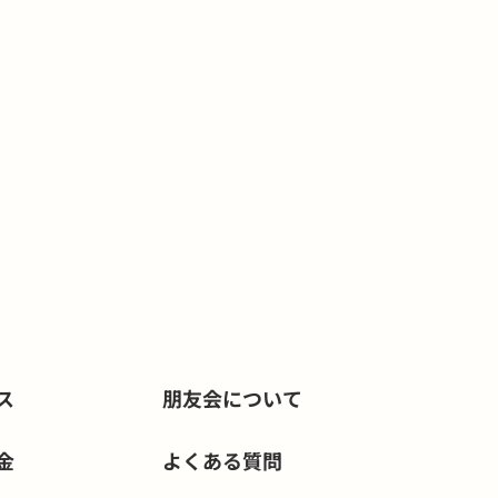
ス
朋友会について
金
よくある質問