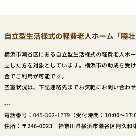
自立型生活様式の軽費老人ホーム「睦壮
横浜市瀬谷区にある自立型生活様式の軽費老人ホー
立した方を対象としています。横浜市の助成を受
金でご利用が可能です。
空室状況は、下記連絡先までお気軽にお問い合わ
---
電話番号：
045-362-1779
（受付時間：10:00～17:
住所：〒246-0023 神奈川県横浜市瀬谷区阿久和東3