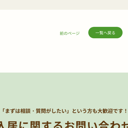
一覧へ戻る
前のページ
「まずは相談・質問がしたい」
という方も大歓迎です
入居に関する
お問い合わ