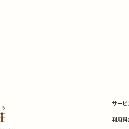
サービ
利用料