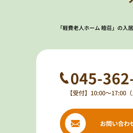
「軽費老人ホーム 睦荘」の入
045-362
【受付】10:00～17:0
お問い合わ