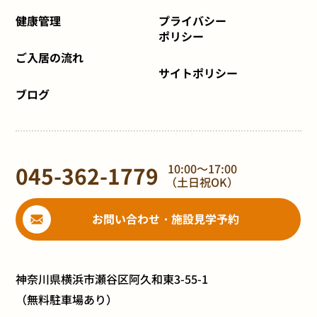
健康管理
プライバシー
ポリシー
ご入居の流れ
サイトポリシー
ブログ
045-362-1779
10:00～17:00
（土日祝OK）
お問い合わせ・施設見学予約
神奈川県横浜市瀬谷区阿久和東3-55-1
（無料駐車場あり）