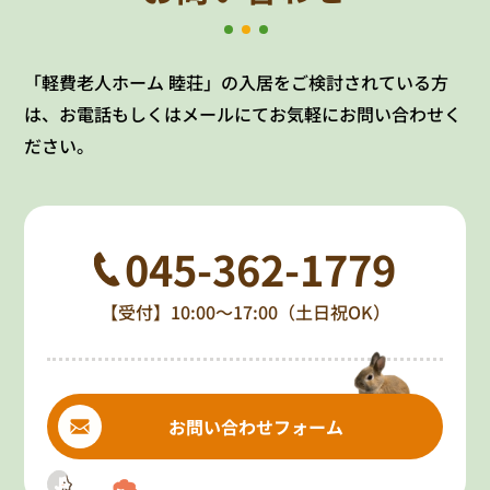
「軽費老人ホーム 睦荘」の入居をご検討されている方
は、お電話もしくはメールにてお気軽にお問い合わせく
ださい。
045-362-1779
【受付】10:00～17:00（土日祝OK）
お問い合わせフォーム