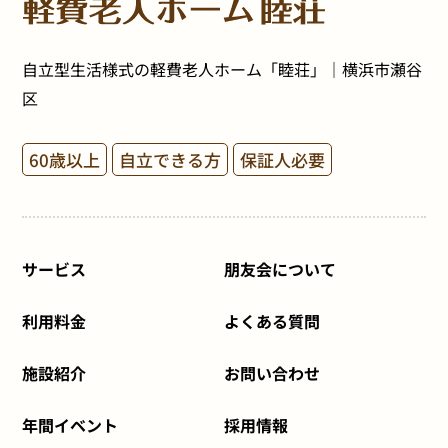
自立型生活様式の軽費老人ホーム「睦荘」｜横浜市瀬谷
区
60歳以上
自立できる方
保証人必要
サービス
朋友会について
利用料金
よくある質問
施設紹介
お問い合わせ
年間イベント
採用情報