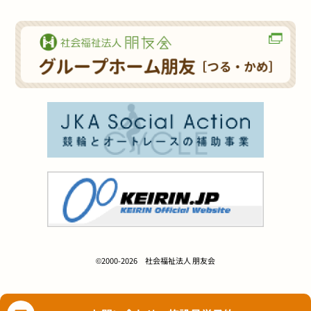
©2000-2026 社会福祉法人 朋友会