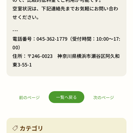
空室状況は、下記連絡先までお気軽にお問い合わ
せください。
---
電話番号：
045-362-1779
（受付時間：10:00～17:
00）
住所：〒246-0023 神奈川県横浜市瀬谷区阿久和
東3-55-1
一覧へ戻る
前のページ
次のページ
カテゴリ