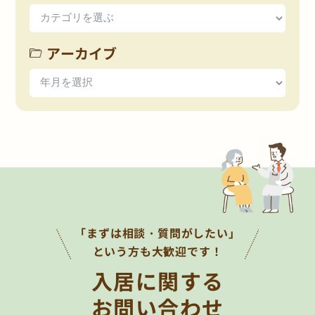
アーカイブ
「まずは相談・質問がしたい」
という方も大歓迎です！
入居に関する
お問い合わせ