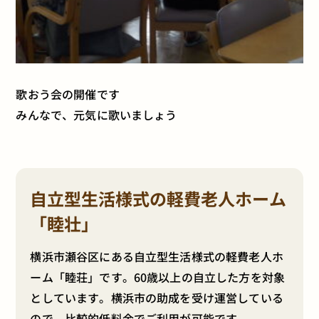
歌おう会の開催です
みんなで、元気に歌いましょう
自立型生活様式の軽費老人ホーム
「睦壮」
横浜市瀬谷区にある自立型生活様式の軽費老人ホ
ーム「睦荘」です。60歳以上の自立した方を対象
としています。横浜市の助成を受け運営している
ので、比較的低料金でご利用が可能です。