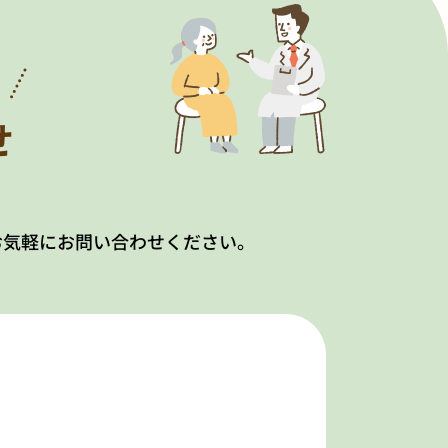
！
せ
お気軽にお問い合わせください。