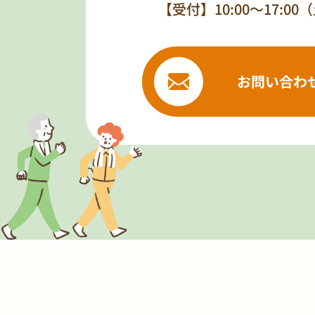
【受付】10:00～17:0
お問い合わ