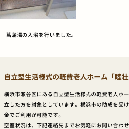
月 菖蒲湯の入浴を行いました。
自立型生活様式の軽費老人ホーム「睦壮
横浜市瀬谷区にある自立型生活様式の軽費老人ホー
立した方を対象としています。横浜市の助成を受
金でご利用が可能です。
空室状況は、下記連絡先までお気軽にお問い合わ