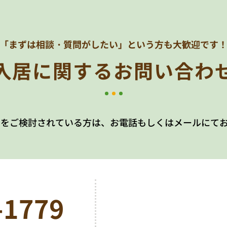
「まずは相談・質問がしたい」
という方も大歓迎です
入居に関する
お問い合わ
居をご検討されている方は、お電話もしくはメールにて
-1779