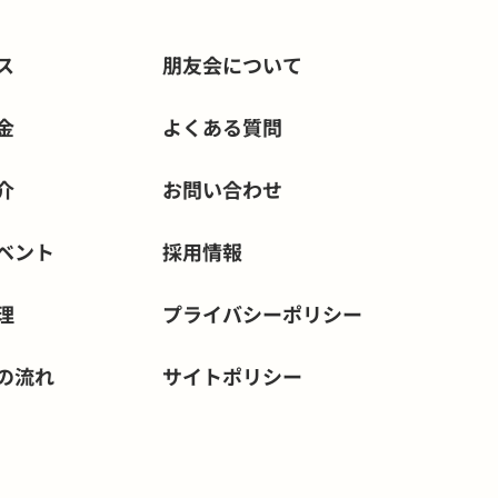
ス
朋友会について
金
よくある質問
介
お問い合わせ
ベント
採用情報
理
プライバシー
ポリシー
の流れ
サイトポリシー