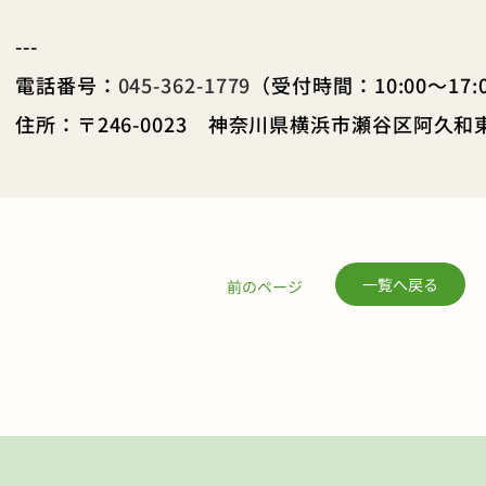
---
電話番号：
045-362-1779
（受付時間：10:00～17:
住所：〒246-0023 神奈川県横浜市瀬谷区阿久和東3
一覧へ戻る
前のページ