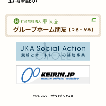
（無料駐車場あり）
©2000-2026 社会福祉法人 朋友会