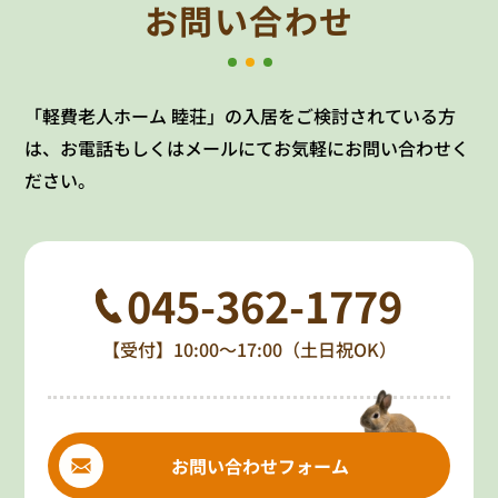
お問い合わせ
「軽費老人ホーム 睦荘」の入居をご検討されている方
は、お電話もしくはメールにてお気軽にお問い合わせく
ださい。
045-362-1779
【受付】10:00～17:00（土日祝OK）
お問い合わせフォーム