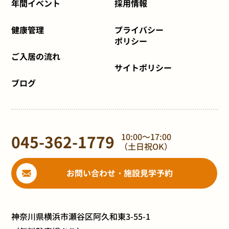
年間イベント
採用情報
健康管理
プライバシー
ポリシー
ご入居の流れ
サイトポリシー
ブログ
045-362-1779
10:00～17:00
（土日祝OK）
お問い合わせ・施設見学予約
神奈川県横浜市瀬谷区阿久和東3-55-1