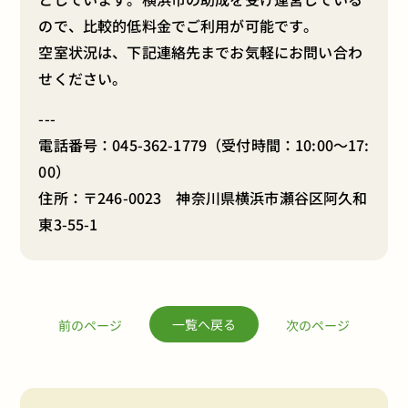
ので、比較的低料金でご利用が可能です。
空室状況は、下記連絡先までお気軽にお問い合わ
せください。
---
電話番号：
045-362-1779
（受付時間：10:00～17:
00）
住所：〒246-0023 神奈川県横浜市瀬谷区阿久和
東3-55-1
一覧へ戻る
前のページ
次のページ