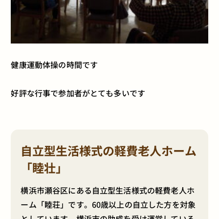
健康運動体操の時間です
好評な行事で参加者がとても多いです
自立型生活様式の軽費老人ホーム
「睦壮」
横浜市瀬谷区にある自立型生活様式の軽費老人ホ
ーム「睦荘」です。60歳以上の自立した方を対象
としています。横浜市の助成を受け運営している