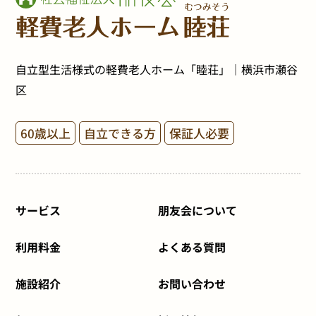
自立型生活様式の軽費老人ホーム「睦荘」｜横浜市瀬谷
区
60歳以上
自立できる方
保証人必要
サービス
朋友会について
利用料金
よくある質問
施設紹介
お問い合わせ