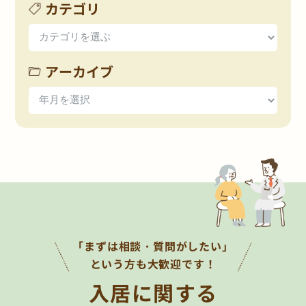
カテゴリ
アーカイブ
「まずは相談・質問がしたい」
という方も大歓迎です！
入居に関する